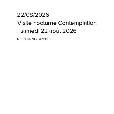
22/08/2026
Visite
nocturne
Contemplation
:
samedi
22
août
2026
NOCTURNE
à
21:00