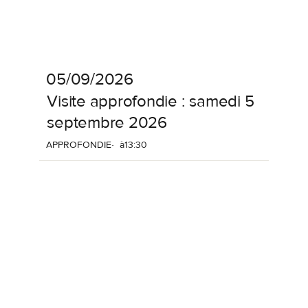
05/09/2026
Visite
approfondie
:
samedi
5
septembre
2026
APPROFONDIE
à
13:30