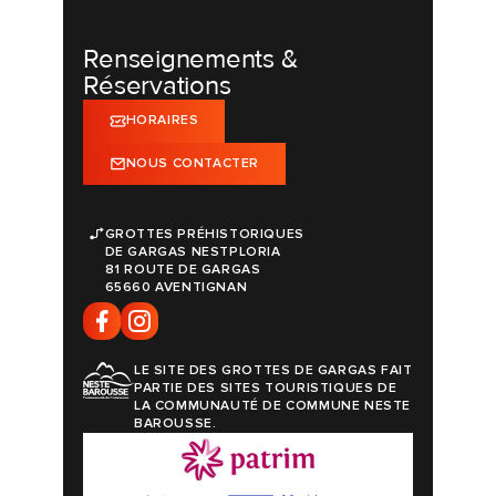
Renseignements &
Réservations
HORAIRES
NOUS CONTACTER
GROTTES PRÉHISTORIQUES
DE GARGAS NESTPLORIA
81 ROUTE DE GARGAS
65660 AVENTIGNAN
LE SITE DES GROTTES DE GARGAS FAIT
PARTIE DES SITES TOURISTIQUES DE
LA COMMUNAUTÉ DE COMMUNE NESTE
BAROUSSE.