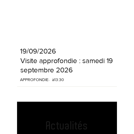
19/09/2026
Visite
approfondie
:
samedi
19
septembre
2026
APPROFONDIE
à
13:30
Actualités