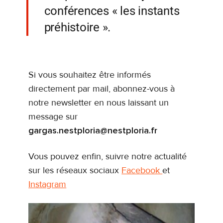
conférences « les instants
préhistoire ».
Si vous souhaitez être informés
directement par mail, abonnez-vous à
notre newsletter en nous laissant un
message sur
gargas.nestploria@nestploria.fr
Vous pouvez enfin, suivre notre actualité
sur les réseaux sociaux
Facebook
et
Instagram