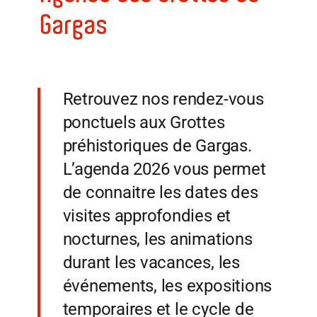
Gargas
Retrouvez nos rendez-vous
ponctuels aux Grottes
préhistoriques de Gargas.
L’agenda 2026 vous permet
de connaitre les dates des
visites approfondies et
nocturnes, les animations
durant les vacances, les
événements, les expositions
temporaires et le cycle de