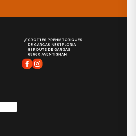
GROTTES PRÉHISTORIQUES
DE GARGAS NESTPLORIA
81 ROUTE DE GARGAS
65660 AVENTIGNAN