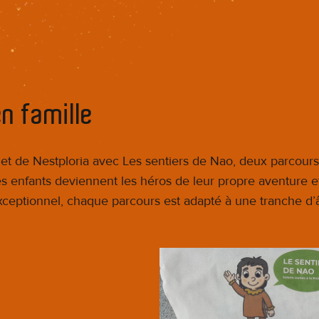
en famille
t de Nestploria avec Les sentiers de Nao, deux parcours 
les enfants deviennent les héros de leur propre aventure e
ceptionnel, chaque parcours est adapté à une tranche d’