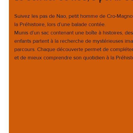
Suivez les pas de Nao, petit homme de Cro-Magnon
la Préhistoire, lors d’une balade contée.
Munis d’un sac contenant une boîte à histoires, des 
enfants partent à la recherche de mystérieuses im
parcours. Chaque découverte permet de compléter 
et de mieux comprendre son quotidien à la Préhisto