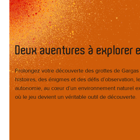
Deux aventures à explorer 
Prolongez votre découverte des grottes de Gargas e
histoires, des énigmes et des défis d’observation, 
autonomie, au cœur d’un environnement naturel ex
où le jeu devient un véritable outil de découverte.