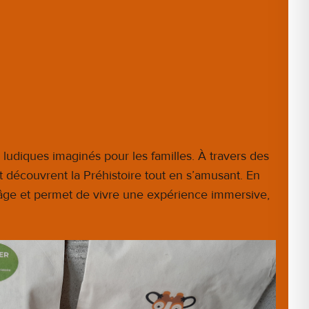
ludiques imaginés pour les familles. À travers des
t découvrent la Préhistoire tout en s’amusant. En
âge et permet de vivre une expérience immersive,