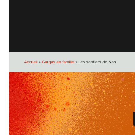
Accueil
»
Gargas en famille
»
Les sentiers de Nao