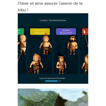
l’hiver et ainsi assurer l’avenir de la
tribu !