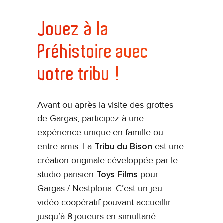
Jouez à la
Préhistoire avec
votre tribu !
Avant ou après la visite des grottes
de Gargas, participez à une
expérience unique en famille ou
entre amis. La
Tribu du Bison
est une
création originale développée par le
studio parisien
Toys Films
pour
Gargas / Nestploria. C’est un jeu
vidéo coopératif pouvant accueillir
jusqu’à 8 joueurs en simultané.