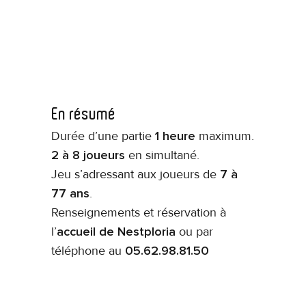
En résumé
Durée d’une partie
1 heure
maximum.
2 à 8 joueurs
en simultané.
Jeu s’adressant aux joueurs de
7 à
77 ans
.
Renseignements et réservation à
l’
accueil de Nestploria
ou par
téléphone au
05.62.98.81.50