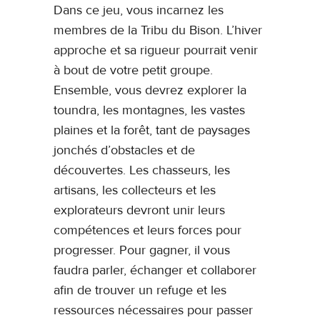
Dans ce jeu, vous incarnez les
membres de la Tribu du Bison. L’hiver
approche et sa rigueur pourrait venir
à bout de votre petit groupe.
Ensemble, vous devrez explorer la
toundra, les montagnes, les vastes
plaines et la forêt, tant de paysages
jonchés d’obstacles et de
découvertes. Les chasseurs, les
artisans, les collecteurs et les
explorateurs devront unir leurs
compétences et leurs forces pour
progresser. Pour gagner, il vous
faudra parler, échanger et collaborer
afin de trouver un refuge et les
ressources nécessaires pour passer