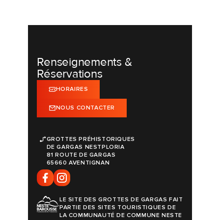
Renseignements &
Réservations
HORAIRES
NOUS CONTACTER
GROTTES PRÉHISTORIQUES
DE GARGAS NESTPLORIA
81 ROUTE DE GARGAS
65660 AVENTIGNAN
LE SITE DES GROTTES DE GARGAS FAIT
PARTIE DES SITES TOURISTIQUES DE
LA COMMUNAUTÉ DE COMMUNE NESTE