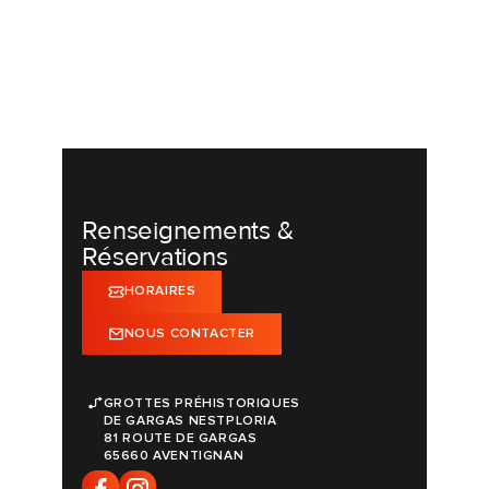
Renseignements &
Réservations
HORAIRES
NOUS CONTACTER
GROTTES PRÉHISTORIQUES
DE GARGAS NESTPLORIA
81 ROUTE DE GARGAS
65660 AVENTIGNAN