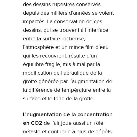
des dessins rupestres conservés
depuis des milliers d’années se voient
impactés. La conservation de ces
dessins, qui se trouvent à l’interface
entre la surface rocheuse,
l’atmosphère et un mince film d’eau
qui les recouvrent, résulte d’un
équilibre fragile, mis à mal par la
modification de l’aéraulique de la
grotte générée par l’augmentation de
la différence de température entre la
surface et le fond de la grotte.
L’augmentation de la concentration
en CO2
de l’air joue aussi un rôle
néfaste et contribue à plus de dépôts