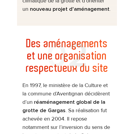
climatique de la grotte et d’orienter
un
nouveau projet d’aménagement
.
Des aménagements
et une organisation
respectueux du site
En 1997, le ministère de la Culture et
la commune d’Aventignan décidèrent
d’un
réaménagement global de la
grotte de Gargas
. Sa réalisation fut
achevée en 2004. Il repose
notamment sur l’inversion du sens de