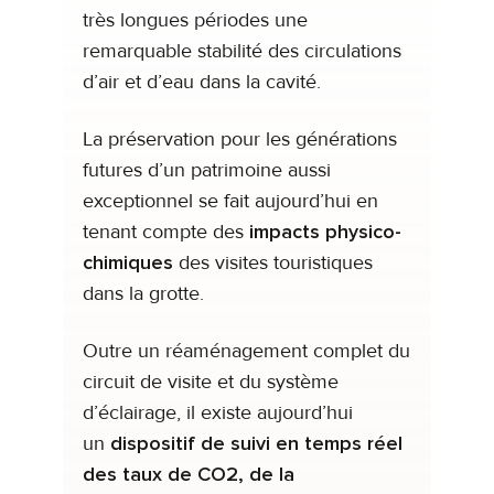
très longues périodes une
remarquable stabilité des circulations
d’air et d’eau dans la cavité.
La préservation pour les générations
futures d’un patrimoine aussi
exceptionnel se fait aujourd’hui en
tenant compte des
impacts physico-
chimiques
des visites touristiques
dans la grotte.
Outre un réaménagement complet du
circuit de visite et du système
d’éclairage, il existe aujourd’hui
un
dispositif de suivi en temps réel
des taux de CO2, de la