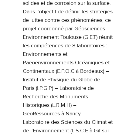
solides et de corrosion sur la surface.
Dans l’objectif de définir les stratégies
de luttes contre ces phénomènes, ce
projet coordonné par Géosciences
Environnement Toulouse (G.E.T) réunit
les compétences de 8 laboratoires :
Environnements et
Paéoenvironnements Océaniques et
Continentaux (E.P.O.C à Bordeaux) –
Institut de Physique du Globe de
Paris (I.P.G.P) – Laboratoire de
Recherche des Monuments
Historiques (L.R.M.H) –
GeoRessources à Nancy –
Laboratoire des Sciences du Climat et
de l’Environnement (L.S.C.E à Gif sur