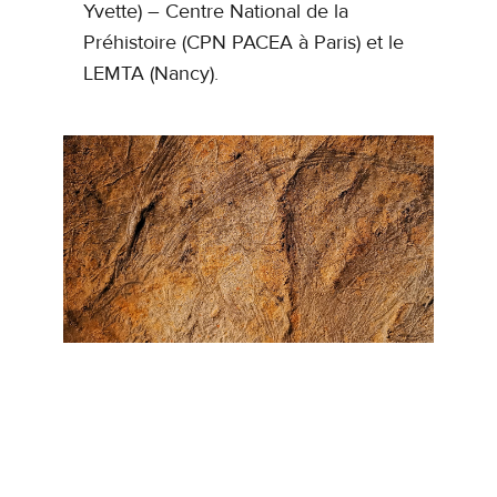
Yvette) – Centre National de la
Préhistoire (CPN PACEA à Paris) et le
LEMTA (Nancy).