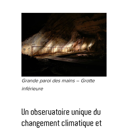
Grande paroi des mains – Grotte
inférieure
Un observatoire unique du
changement climatique et