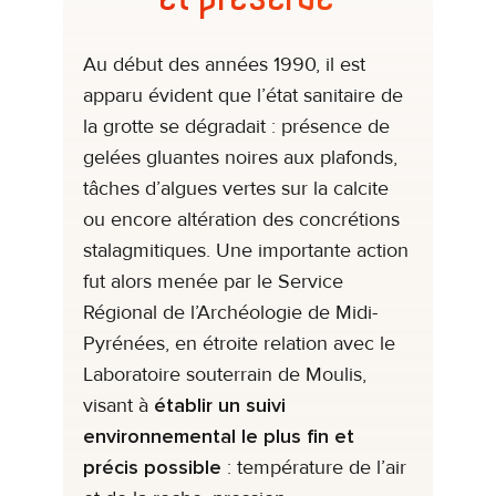
Au début des années 1990, il est
apparu évident que l’état sanitaire de
la grotte se dégradait : présence de
gelées gluantes noires aux plafonds,
tâches d’algues vertes sur la calcite
ou encore altération des concrétions
stalagmitiques. Une importante action
fut alors menée par le Service
Régional de l’Archéologie de Midi-
Pyrénées, en étroite relation avec le
Laboratoire souterrain de Moulis,
visant à
établir un suivi
environnemental le plus fin et
précis possible
: température de l’air