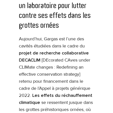
un laboratoire pour lutter
contre ses effets dans les
grottes ornées
Aujourd’hui, Gargas est l’une des
cavités étudiées dans le cadre du
projet de recherche collaborative
DECACLIM
[DEcorated CAves under
CLIMate changes : Redefining an
effective conservation strategy]
retenu pour financement dans le
cadre de l’Appel à projets générique
2022.
Les effets du réchauffement
climatique
se ressentent jusque dans
les grottes préhistoriques ornées, où