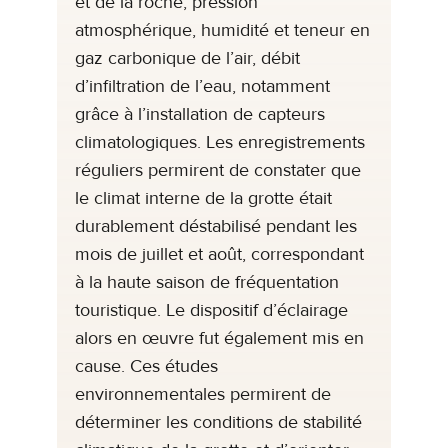
et de la roche, pression
atmosphérique, humidité et teneur en
gaz carbonique de l’air, débit
d’infiltration de l’eau, notamment
grâce à l’installation de capteurs
climatologiques. Les enregistrements
réguliers permirent de constater que
le climat interne de la grotte était
durablement déstabilisé pendant les
mois de juillet et août, correspondant
à la haute saison de fréquentation
touristique. Le dispositif d’éclairage
alors en œuvre fut également mis en
cause. Ces études
environnementales permirent de
déterminer les conditions de stabilité