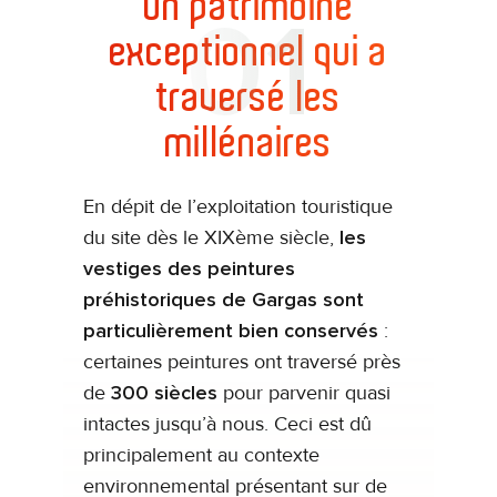
Un patrimoine
exceptionnel qui a
traversé les
millénaires
En dépit de l’exploitation touristique
du site dès le XIXème siècle,
les
vestiges des peintures
préhistoriques de Gargas sont
particulièrement bien conservés
:
certaines peintures ont traversé près
de
300 siècles
pour parvenir quasi
intactes jusqu’à nous. Ceci est dû
principalement au contexte
environnemental présentant sur de