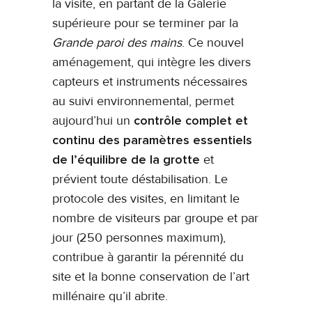
la visite, en partant de la Galerie
supérieure pour se terminer par la
Grande paroi des mains
. Ce nouvel
aménagement, qui intègre les divers
capteurs et instruments nécessaires
au suivi environnemental, permet
aujourd’hui un
contrôle complet et
continu des paramètres essentiels
de l’équilibre de la grotte
et
prévient toute déstabilisation. Le
protocole des visites, en limitant le
nombre de visiteurs par groupe et par
jour (250 personnes maximum),
contribue à garantir la pérennité du
site et la bonne conservation de l’art
millénaire qu’il abrite.