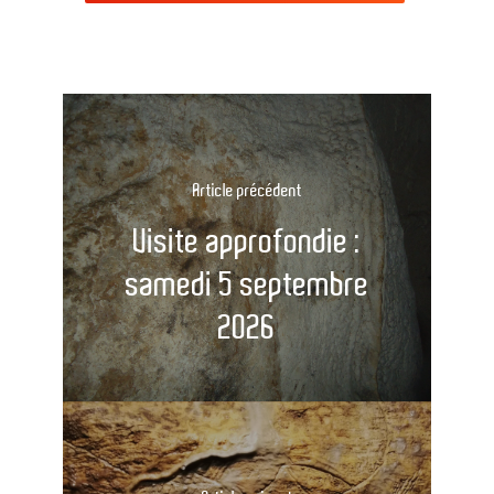
Article précédent
Visite approfondie :
samedi 5 septembre
2026