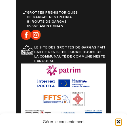
GROTTES PRÉHISTORIQUES
DE GARGAS NESTPLORIA
81 ROUTE DE GARGAS
65660 AVENTIGNAN
LE SITE DES GROTTES DE GARGAS FAIT
PARTIE DES SITES TOURISTIQUES DE
LA COMMUNAUTÉ DE COMMUNE NESTE
BAROUSSE.
Gérer le consentement