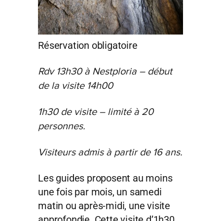
Réservation obligatoire
Rdv
13h30 à Nestploria – début
de la visite 14h00
1h30
de visite – limité à 20
personnes.
Visiteurs admis à partir de 16 ans.
Les guides proposent au moins
une fois par mois, un samedi
matin ou après-midi, une visite
approfondie. Cette visite d’1h30