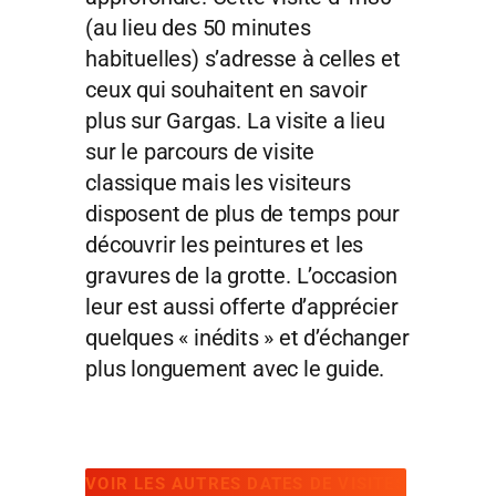
(au lieu des 50 minutes
habituelles) s’adresse à celles et
ceux qui souhaitent en savoir
plus sur Gargas. La visite a lieu
sur le parcours de visite
classique mais les visiteurs
disposent de plus de temps pour
découvrir les peintures et les
gravures de la grotte. L’occasion
leur est aussi offerte d’apprécier
quelques « inédits » et d’échanger
plus longuement avec le guide.
VOIR LES AUTRES DATES DE VISITES