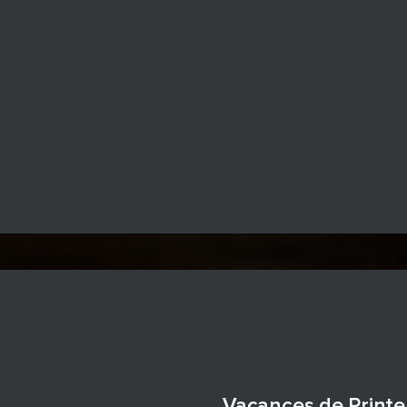
Vacances de Printe