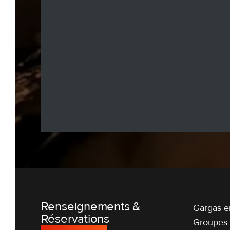
Renseignements &
Gargas en
Réservations
Groupes 