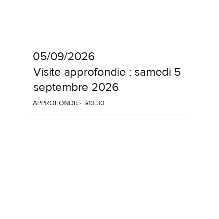
05/09/2026
Visite
approfondie
:
samedi
5
septembre
2026
APPROFONDIE
à
13:30