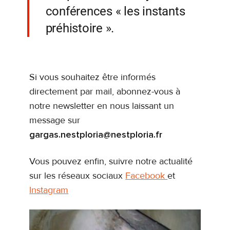
conférences « les instants
préhistoire ».
Si vous souhaitez être informés
directement par mail, abonnez-vous à
notre newsletter en nous laissant un
message sur
gargas.nestploria@nestploria.fr
Vous pouvez enfin, suivre notre actualité
sur les réseaux sociaux
Facebook
et
Instagram