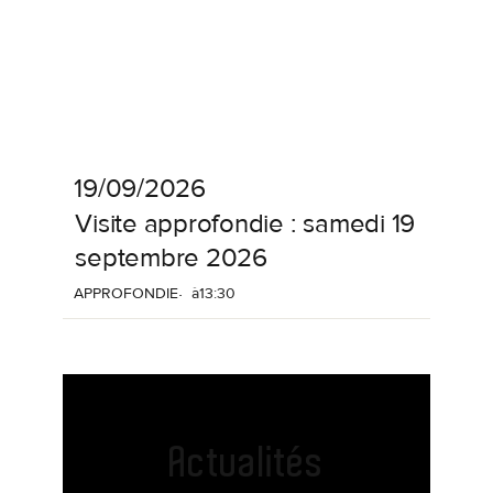
19/09/2026
Visite
approfondie
:
samedi
19
septembre
2026
APPROFONDIE
à
13:30
Actualités