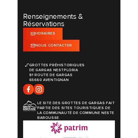
Renseignements &
Réservations
HORAIRES
NOUS CONTACTER
GROTTES PRÉHISTORIQUES
DE GARGAS NESTPLORIA
81 ROUTE DE GARGAS
65660 AVENTIGNAN
LE SITE DES GROTTES DE GARGAS FAIT
PARTIE DES SITES TOURISTIQUES DE
LA COMMUNAUTÉ DE COMMUNE NESTE
BAROUSSE.