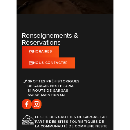
Renseignements &
Réservations
HORAIRES
NOUS CONTACTER
GROTTES PRÉHISTORIQUES
DE GARGAS NESTPLORIA
81 ROUTE DE GARGAS
65660 AVENTIGNAN
LE SITE DES GROTTES DE GARGAS FAIT
PARTIE DES SITES TOURISTIQUES DE
LA COMMUNAUTÉ DE COMMUNE NESTE