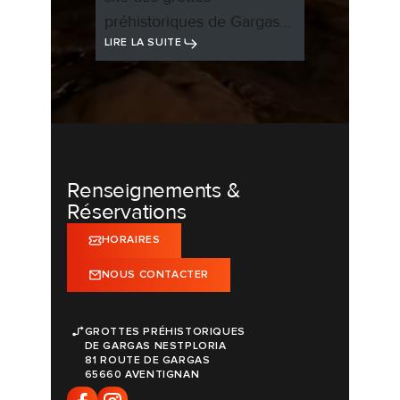
préhistoriques de Gargas…
LIRE LA SUITE
Renseignements &
Réservations
HORAIRES
NOUS CONTACTER
GROTTES PRÉHISTORIQUES
DE GARGAS NESTPLORIA
81 ROUTE DE GARGAS
65660 AVENTIGNAN