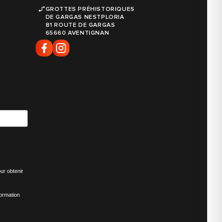
GROTTES PRÉHISTORIQUES
DE GARGAS NESTPLORIA
81 ROUTE DE GARGAS
65660 AVENTIGNAN
ur obtenir
formation