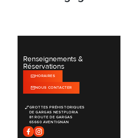
Renseignements &
Réservations
HORAIRES
NOUS CONTACTER
GROTTES PRÉHISTORIQUES
DE GARGAS NESTPLORIA
81 ROUTE DE GARGAS
65660 AVENTIGNAN