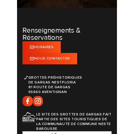
Renseignements &
Réservations
HORAIRES
NOUS CONTACTER
GROTTES PRÉHISTORIQUES
DE GARGAS NESTPLORIA
81 ROUTE DE GARGAS
65660 AVENTIGNAN
LE SITE DES GROTTES DE GARGAS FAIT
PARTIE DES SITES TOURISTIQUES DE
LA COMMUNAUTÉ DE COMMUNE NESTE
BAROUSSE.