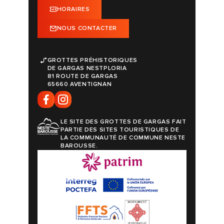
HORAIRES
NOUS CONTACTER
GROTTES PRÉHISTORIQUES
DE GARGAS NESTPLORIA
81 ROUTE DE GARGAS
65660 AVENTIGNAN
LE SITE DES GROTTES DE GARGAS FAIT
PARTIE DES SITES TOURISTIQUES DE
LA COMMUNAUTÉ DE COMMUNE NESTE
BAROUSSE.