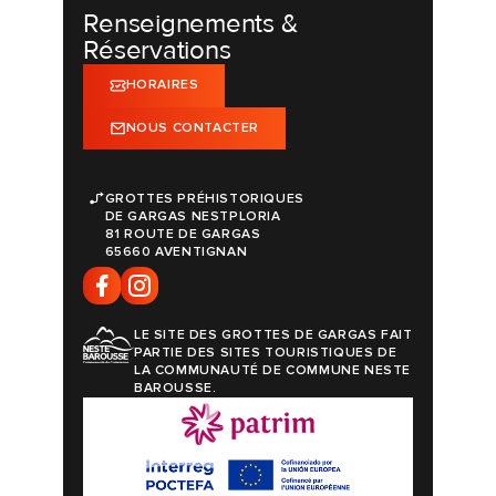
Renseignements &
Réservations
HORAIRES
NOUS CONTACTER
GROTTES PRÉHISTORIQUES
DE GARGAS NESTPLORIA
81 ROUTE DE GARGAS
65660 AVENTIGNAN
LE SITE DES GROTTES DE GARGAS FAIT
PARTIE DES SITES TOURISTIQUES DE
LA COMMUNAUTÉ DE COMMUNE NESTE
BAROUSSE.