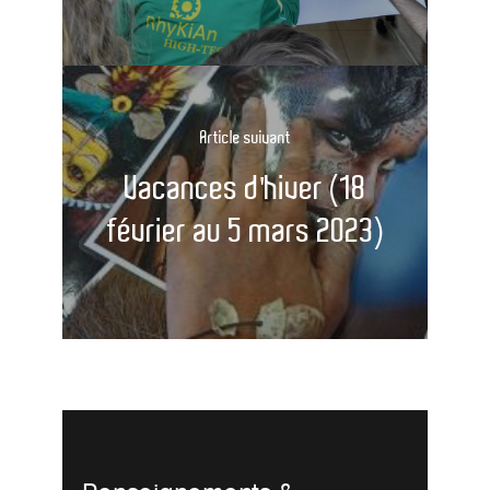
Article suivant
Vacances d'hiver (18
février au 5 mars 2023)