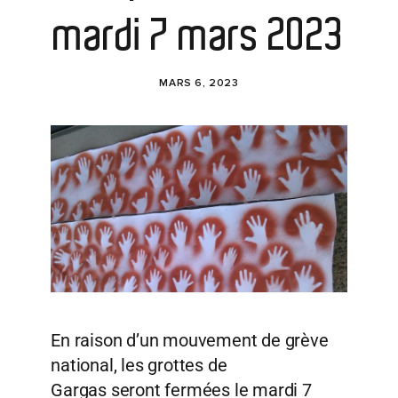
mardi 7 mars 2023
MARS 6, 2023
En raison d’un mouvement de grève
national, les grottes de
Gargas seront fermées le mardi 7