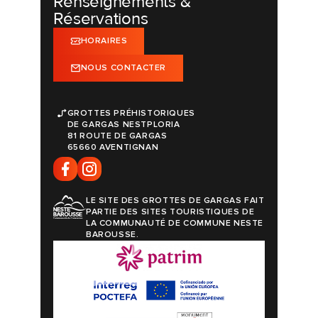
Renseignements &
Réservations
HORAIRES
NOUS CONTACTER
GROTTES PRÉHISTORIQUES
DE GARGAS NESTPLORIA
81 ROUTE DE GARGAS
65660 AVENTIGNAN
LE SITE DES GROTTES DE GARGAS FAIT
PARTIE DES SITES TOURISTIQUES DE
LA COMMUNAUTÉ DE COMMUNE NESTE
BAROUSSE.