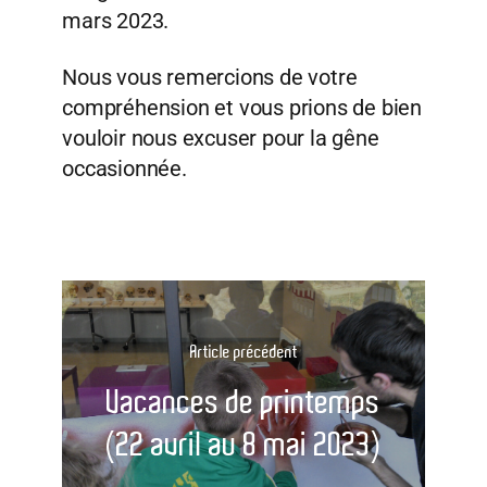
mars 2023.
Nous vous remercions de votre
compréhension et vous prions de bien
vouloir nous excuser pour la gêne
occasionnée.
Article précédent
Vacances de printemps
(22 avril au 8 mai 2023)