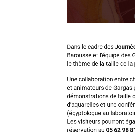
Dans le cadre des
Journée
Barousse et l’équipe des 
le thème de la taille de la 
Une collaboration entre c
et animateurs de Gargas 
démonstrations de taille d
d’aquarelles et une confé
(égyptologue au laborato
Les visiteurs pourront éga
réservation au
05 62 98 8