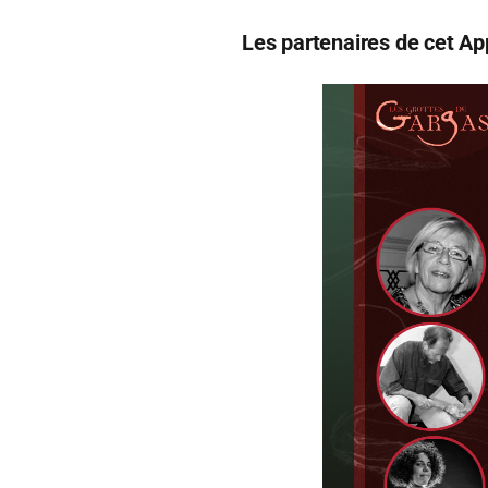
Les partenaires de cet App